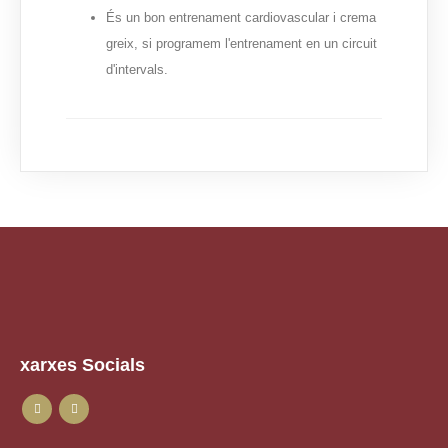
És un bon entrenament cardiovascular i crema
greix, si programem l'entrenament en un circuit
d'intervals.
xarxes Socials