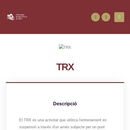
TRX
Descripció
El TRX és una activitat que utilitza l'entrenament en
suspensió a través d'un arnés subjecte per un punt