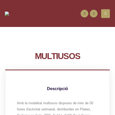
MULTIUSOS
Descripció
Amb la modalitat multiusos disposes de més de 50
hores d'activitat setmanal, distribuïdes en Pilates,