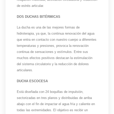
de estrés articular.
DOS DUCHAS BITÉRMICAS
La ducha es una de las mejores formas de
hidroterapia, ya que, la continua renovación del agua
que entra en contacto con nuestro cuerpo a diferentes
temperaturas y presiones, provoca la renovación
continua de sensaciones y estímulos. Entre sus
muchos efectos positivos destacan la estimulación
del sistema circulatorio y la reducción de dolores
articulares.
DUCHA ESCOCESA
Está diseñada con 24 boquillas de impulsión,
sectorizadas en tres planos y distribuidas de arriba
abajo con el fin de impactar el agua fría y caliente en
todas las extremidades. El objetivo es recibir un