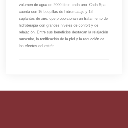
volumen de agua de 2000 litros cada uno. Cada Spa
cuenta con 16 boquillas de hidromasaje y 18
suplantes de aire, que proporcionan un tratamiento de
hidroterapia con grandes niveles de confort y de
relajación. Entre sus beneficios destacan la relajación
muscular, la tonificación de la piel y la reducción de
los efectos del estrés.