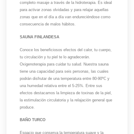
completo masaje a través de la hidroterapia. Es ideal
para activar zonas olvidadas y para relajar aquellas
zonas que en el día a día van endureciéndose como
consecuencia de malos hábitos.
SAUNA FINLANDESA
Conoce los beneficiosos efectos del calor, tu cuerpo,
tu circulación y tu piel te lo agradecerán.
Oxigenoterapia para cuidar tu salud. Nuestra sauna
tiene una capacidad para seis personas, las cuales
podrán disfrutar de una temperatura entre 80-90ºC y
una humedad relativa entre el 5-25%. Entre sus
efectos destacamos la limpieza de toxinas de la piel,
la estimulación circulatoria y la relajación general que
produce.
BAÑO TURCO
Espacio que conserva la temperatura suave y la