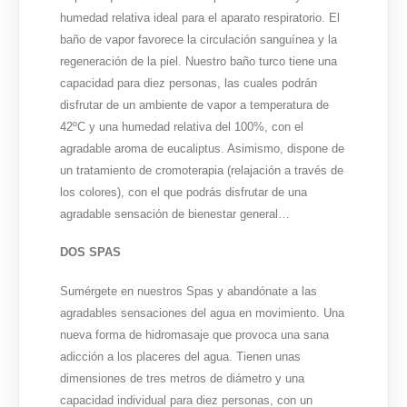
humedad relativa ideal para el aparato respiratorio. El
baño de vapor favorece la circulación sanguínea y la
regeneración de la piel. Nuestro baño turco tiene una
capacidad para diez personas, las cuales podrán
disfrutar de un ambiente de vapor a temperatura de
42ºC y una humedad relativa del 100%, con el
agradable aroma de eucaliptus. Asimismo, dispone de
un tratamiento de cromoterapia (relajación a través de
los colores), con el que podrás disfrutar de una
agradable sensación de bienestar general…
DOS SPAS
Sumérgete en nuestros Spas y abandónate a las
agradables sensaciones del agua en movimiento. Una
nueva forma de hidromasaje que provoca una sana
adicción a los placeres del agua. Tienen unas
dimensiones de tres metros de diámetro y una
capacidad individual para diez personas, con un