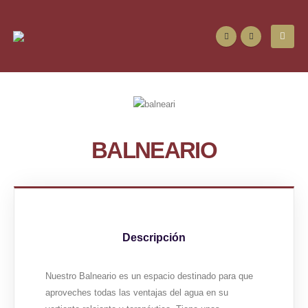
BALNEARIO
Descripción
Nuestro Balneario es un espacio destinado para que
aproveches todas las ventajas del agua en su