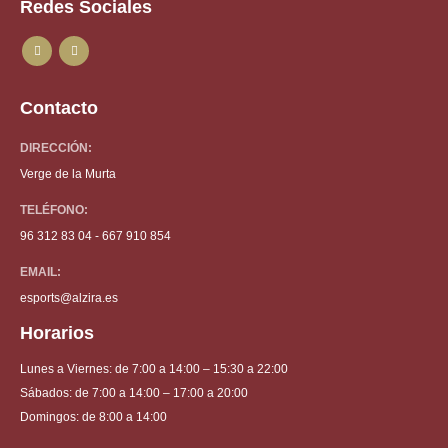
Redes Sociales
Contacto
DIRECCIÓN:
Verge de la Murta
TELÉFONO:
96 312 83 04 - 667 910 854
EMAIL:
esports@alzira.es
Horarios
Lunes a Viernes: de 7:00 a 14:00 – 15:30 a 22:00
Sábados: de 7:00 a 14:00 – 17:00 a 20:00
Domingos: de 8:00 a 14:00