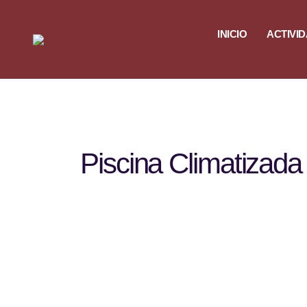
INICIO
ACTIVI
Piscina Climatizada