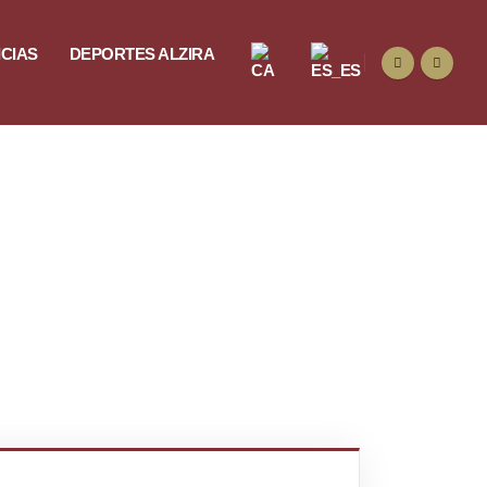
ICIAS
DEPORTES ALZIRA