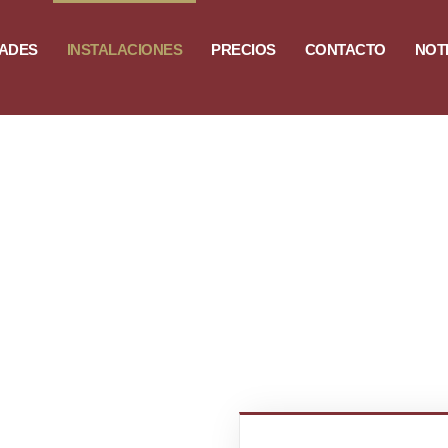
DADES
INSTALACIONES
PRECIOS
CONTACTO
NOT